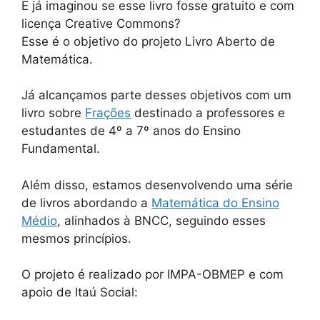
E já imaginou se esse livro fosse gratuito e com
licença Creative Commons?
Esse é o objetivo do projeto Livro Aberto de
Matemática.
Já alcançamos parte desses objetivos com um
livro sobre
Frações
destinado a professores e
estudantes de 4º a 7º anos do Ensino
Fundamental.
Além disso, estamos desenvolvendo uma série
de livros abordando a
Matemática do Ensino
Médio
, alinhados à BNCC, seguindo esses
mesmos princípios.
O projeto é realizado por IMPA-OBMEP e com
apoio de Itaú Social: